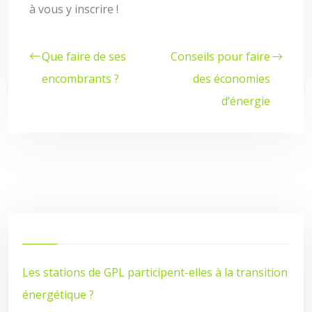
à vous y inscrire !
Que faire de ses
Conseils pour faire
encombrants ?
des économies
d’énergie
Les stations de GPL participent-elles à la transition
énergétique ?