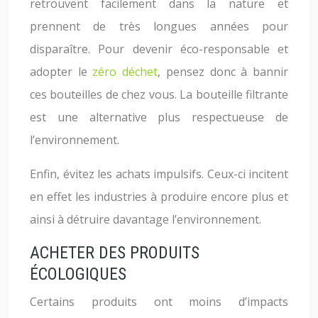
retrouvent facilement dans la nature et
prennent de très longues années pour
disparaître. Pour devenir éco-responsable et
adopter le
zéro déchet
, pensez donc à bannir
ces bouteilles de chez vous. La bouteille filtrante
est une alternative plus respectueuse de
l’environnement.
Enfin, évitez les achats impulsifs. Ceux-ci incitent
en effet les industries à produire encore plus et
ainsi à détruire davantage l’environnement.
ACHETER DES PRODUITS
ÉCOLOGIQUES
Certains produits ont moins d’impacts