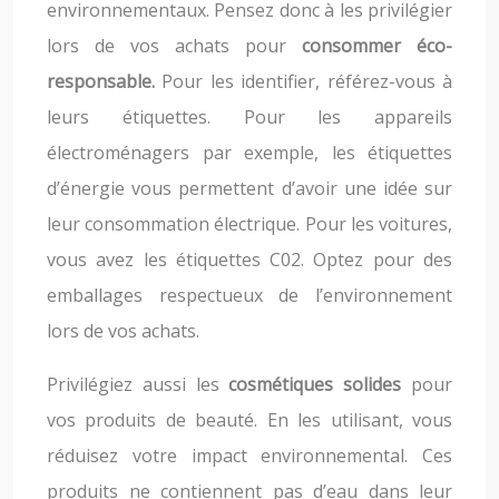
environnementaux. Pensez donc à les privilégier
lors de vos achats pour
consommer éco-
responsable.
Pour les identifier, référez-vous à
leurs étiquettes. Pour les appareils
électroménagers par exemple, les étiquettes
d’énergie vous permettent d’avoir une idée sur
leur consommation électrique. Pour les voitures,
vous avez les étiquettes C02. Optez pour des
emballages respectueux de l’environnement
lors de vos achats.
Privilégiez aussi les
cosmétiques solides
pour
vos produits de beauté. En les utilisant, vous
réduisez votre impact environnemental. Ces
produits ne contiennent pas d’eau dans leur