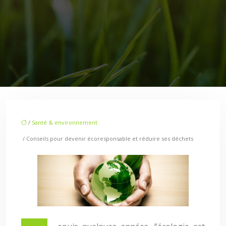
/
Santé & environnement
/ Conseils pour devenir écoresponsable et réduire ses déchets