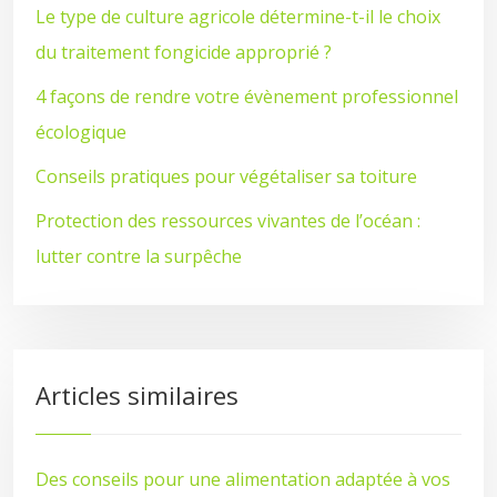
Le type de culture agricole détermine-t-il le choix
du traitement fongicide approprié ?
4 façons de rendre votre évènement professionnel
écologique
Conseils pratiques pour végétaliser sa toiture
Protection des ressources vivantes de l’océan :
lutter contre la surpêche
Articles similaires
Des conseils pour une alimentation adaptée à vos