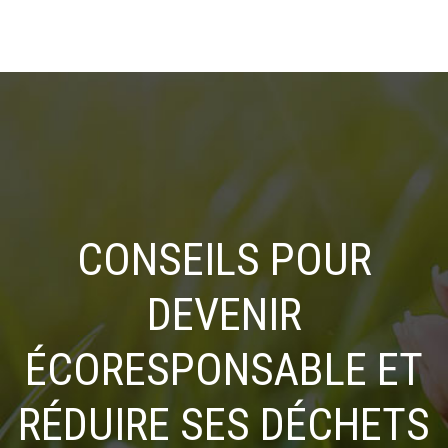
CONSEILS POUR
DEVENIR
ÉCORESPONSABLE ET
RÉDUIRE SES DÉCHETS