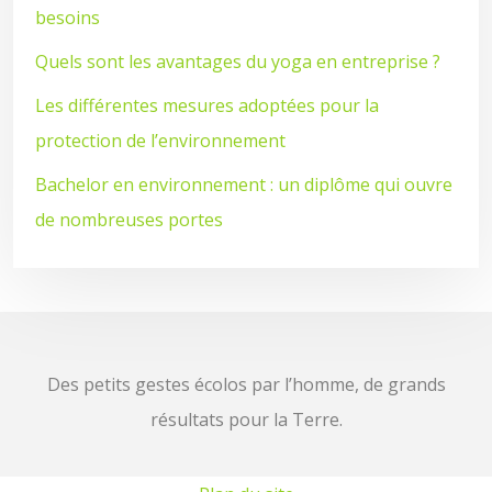
besoins
Quels sont les avantages du yoga en entreprise ?
Les différentes mesures adoptées pour la
protection de l’environnement
Bachelor en environnement : un diplôme qui ouvre
de nombreuses portes
Des petits gestes écolos par l’homme, de grands
résultats pour la Terre.