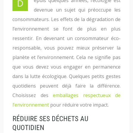
Depuis quelques années, l’écologie est
devenue un sujet qui préoccupe les
consommateurs. Les effets de la dégradation de
l’environnement se font de plus en plus
ressentir. En devenant un consommateur éco-
responsable, vous pouvez mieux préserver la
planète et l’environnement. Cela ne signifie pas
que vous devez vous engager en permanence
dans la lutte écologique. Quelques petits gestes
quotidiens peuvent déjà faire la différence.
Choisissez des
emballages respectueux de
l’environnement
pour réduire votre impact.
RÉDUIRE SES DÉCHETS AU
QUOTIDIEN