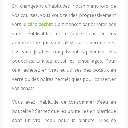
En changeant d’habitudes notamment lors de
vos courses, vous vous tendez progressivement
vers le
zéro déchet
. Commencez par acheter des
sacs réutilisables et n’oubliez pas de les
apporter lorsque vous allez aux supermarchés.
Les sacs jetables remplissent rapidement vos
poubelles. Limitez aussi les emballages. Pour
cela, achetez en vrac et utilisez des bocaux en
verre ou des boîtes hermétiques pour conserver
vos achats.
Vous avez l’habitude de consommer d’eau en
bouteille ? Sachez que les bouteilles en plastique
sont un vrai fléau pour la planète. Elles se