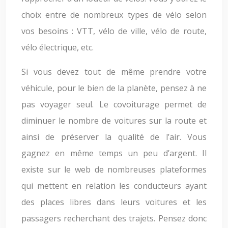
choix entre de nombreux types de vélo selon
vos besoins : VTT, vélo de ville, vélo de route,
vélo électrique, etc.
Si vous devez tout de même prendre votre
véhicule, pour le bien de la planète, pensez à ne
pas voyager seul. Le covoiturage permet de
diminuer le nombre de voitures sur la route et
ainsi de préserver la qualité de l’air. Vous
gagnez en même temps un peu d’argent. Il
existe sur le web de nombreuses plateformes
qui mettent en relation les conducteurs ayant
des places libres dans leurs voitures et les
passagers recherchant des trajets. Pensez donc