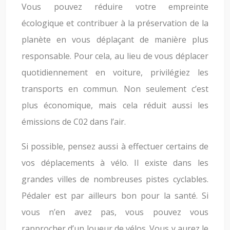
Vous pouvez réduire votre empreinte
écologique et contribuer à la préservation de la
planète en vous déplaçant de manière plus
responsable. Pour cela, au lieu de vous déplacer
quotidiennement en voiture, privilégiez les
transports en commun. Non seulement c’est
plus économique, mais cela réduit aussi les
émissions de C02 dans l’air.
Si possible, pensez aussi à effectuer certains de
vos déplacements à vélo. Il existe dans les
grandes villes de nombreuses pistes cyclables.
Pédaler est par ailleurs bon pour la santé. Si
vous n’en avez pas, vous pouvez vous
rapprocher d’un loueur de vélos. Vous y aurez le