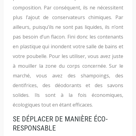
composition. Par conséquent, ils ne nécessitent
plus l’ajout de conservateurs chimiques. Par
ailleurs, puisqu’ils ne sont pas liquides, ils n’ont
pas besoin d’un flacon. Fini donc les contenants
en plastique qui inondent votre salle de bains et
votre poubelle. Pour les utiliser, vous avez juste
à mouiller la zone du corps concernée. Sur le
marché, vous avez des shampoings, des
dentifrices, des déodorants et des savons
solides. Ils sont à la fois économiques,
écologiques tout en étant efficaces.
SE DÉPLACER DE MANIÈRE ÉCO-
RESPONSABLE