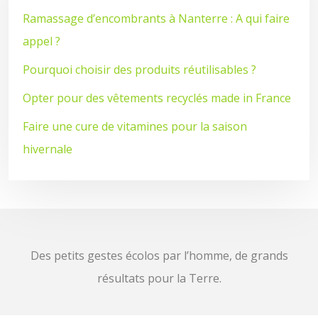
Ramassage d’encombrants à Nanterre : A qui faire
appel ?
Pourquoi choisir des produits réutilisables ?
Opter pour des vêtements recyclés made in France
Faire une cure de vitamines pour la saison
hivernale
Des petits gestes écolos par l’homme, de grands
résultats pour la Terre.