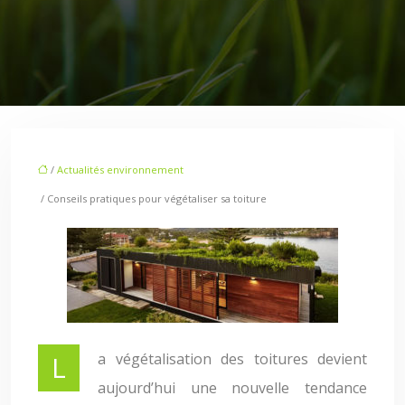
/
Actualités environnement
/ Conseils pratiques pour végétaliser sa toiture
La végétalisation des toitures devient
aujourd’hui une nouvelle tendance