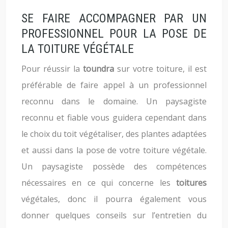
SE FAIRE ACCOMPAGNER PAR UN
PROFESSIONNEL POUR LA POSE DE
LA TOITURE VÉGÉTALE
Pour réussir la
toundra
sur votre toiture, il est
préférable de faire appel à un professionnel
reconnu dans le domaine. Un paysagiste
reconnu et fiable vous guidera cependant dans
le choix du toit végétaliser, des plantes adaptées
et aussi dans la pose de votre toiture végétale.
Un paysagiste possède des compétences
nécessaires en ce qui concerne les
toitures
végétales, donc il pourra également vous
donner quelques conseils sur l’entretien du