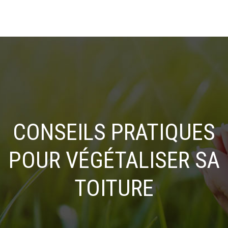
CONSEILS PRATIQUES
POUR VÉGÉTALISER SA
TOITURE