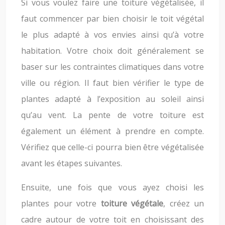
Si vous voulez faire une toiture végétalisée, il
faut commencer par bien choisir le toit végétal
le plus adapté à vos envies ainsi qu’à votre
habitation. Votre choix doit généralement se
baser sur les contraintes climatiques dans votre
ville ou région. Il faut bien vérifier le type de
plantes adapté à l’exposition au soleil ainsi
qu’au vent. La pente de votre toiture est
également un élément à prendre en compte.
Vérifiez que celle-ci pourra bien être végétalisée
avant les étapes suivantes.
Ensuite, une fois que vous ayez choisi les
plantes pour votre
toiture végétale
, créez un
cadre autour de votre toit en choisissant des