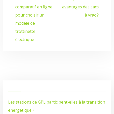
comparatif en ligne
avantages des sacs
pour choisir un
à vrac ?
modèle de
trottinette
électrique
Les stations de GPL participent-elles à la transition
énergétique ?