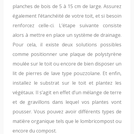
planches de bois de 5 à 15 cm de large. Assurez
également l’étanchéité de votre toit, et si besoin
renforcez celle-ci. L’étape suivante consiste
alors à mettre en place un système de drainage.
Pour cela, il existe deux solutions possibles
comme positionner une plaque de polystyrène
moulée sur le toit ou encore de bien disposer un
lit de pierres de lave type pouzzolane. Et enfin,
installez le substrat sur le toit et plantez les
végétaux. Il s’agit en effet d’un mélange de terre
et de gravillons dans lequel vos plantes vont
pousser. Vous pouvez avoir différents types de
matière organique tels que le lombricompost ou
encore du compost.