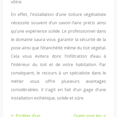
vôtre.
En effet, l’installation d’une toiture végétalisée
nécessite souvent d’un savoir-faire précis ainsi
qu’une expérience solide. Le professionnel dans
le domaine saura vous garantir la sécurité de la
pose ainsi que l’étanchéité même du toit végétal.
Cela vous évitera donc l’infiltration d’eau à
l’intérieur du toit et de votre habitation. Par
conséquent, le recours à un spécialiste dans le
métier vous offre plusieurs avantages
considérables. Il s’agit en fait d’un gage d’une
installation esthétique, solide et sûre.
Profiter d’un
Quels sont les