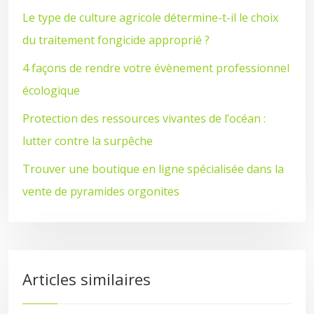
Le type de culture agricole détermine-t-il le choix
du traitement fongicide approprié ?
4 façons de rendre votre évènement professionnel
écologique
Protection des ressources vivantes de l’océan :
lutter contre la surpêche
Trouver une boutique en ligne spécialisée dans la
vente de pyramides orgonites
Articles similaires