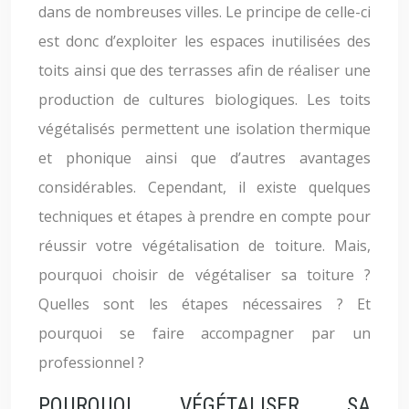
dans de nombreuses villes. Le principe de celle-ci
est donc d’exploiter les espaces inutilisées des
toits ainsi que des terrasses afin de réaliser une
production de cultures biologiques. Les toits
végétalisés permettent une isolation thermique
et phonique ainsi que d’autres avantages
considérables. Cependant, il existe quelques
techniques et étapes à prendre en compte pour
réussir votre végétalisation de toiture. Mais,
pourquoi choisir de végétaliser sa toiture ?
Quelles sont les étapes nécessaires ? Et
pourquoi se faire accompagner par un
professionnel ?
POURQUOI VÉGÉTALISER SA