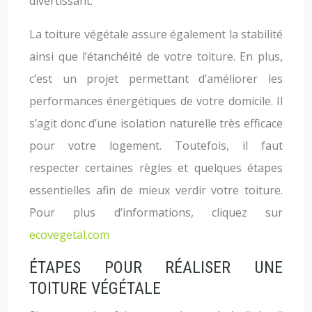
divertissant.
La toiture végétale assure également la stabilité
ainsi que l’étanchéité de votre toiture. En plus,
c’est un projet permettant d’améliorer les
performances énergétiques de votre domicile. Il
s’agit donc d’une isolation naturelle très efficace
pour votre logement. Toutefois, il faut
respecter certaines règles et quelques étapes
essentielles afin de mieux verdir votre toiture.
Pour plus d’informations, cliquez sur
ecovegetal.com
ÉTAPES POUR RÉALISER UNE
TOITURE VÉGÉTALE