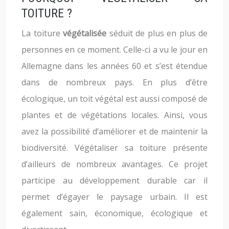
TOITURE ?
La toiture
végétalisée
séduit de plus en plus de
personnes en ce moment. Celle-ci a vu le jour en
Allemagne dans les années 60 et s’est étendue
dans de nombreux pays. En plus d’être
écologique, un toit végétal est aussi composé de
plantes et de végétations locales. Ainsi, vous
avez la possibilité d’améliorer et de maintenir la
biodiversité. Végétaliser sa toiture présente
d’ailleurs de nombreux avantages. Ce projet
participe au développement durable car il
permet d’égayer le paysage urbain. Il est
également sain, économique, écologique et