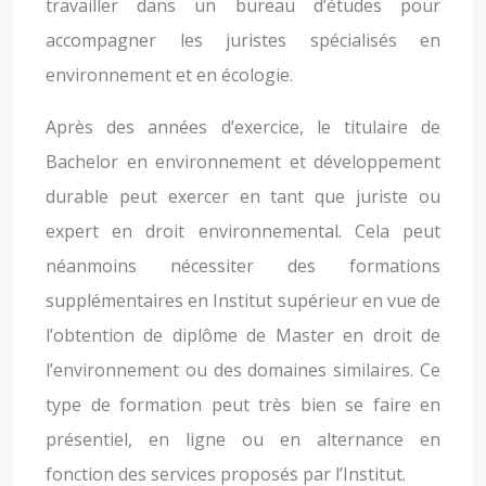
travailler dans un bureau d’études pour
accompagner les juristes spécialisés en
environnement et en écologie.
Après des années d’exercice, le titulaire de
Bachelor en environnement et développement
durable peut exercer en tant que juriste ou
expert en droit environnemental. Cela peut
néanmoins nécessiter des formations
supplémentaires en Institut supérieur en vue de
l’obtention de diplôme de Master en droit de
l’environnement ou des domaines similaires. Ce
type de formation peut très bien se faire en
présentiel, en ligne ou en alternance en
fonction des services proposés par l’Institut.