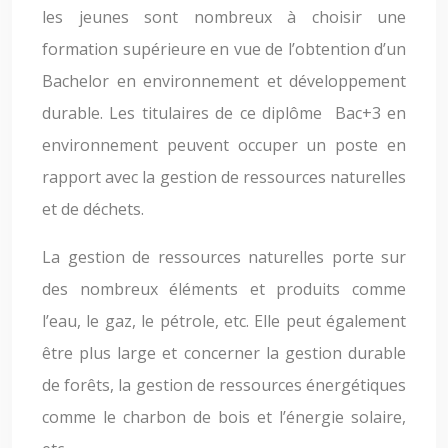
les jeunes sont nombreux à choisir une
formation supérieure en vue de l’obtention d’un
Bachelor en environnement et développement
durable. Les titulaires de ce diplôme Bac+3 en
environnement peuvent occuper un poste en
rapport avec la gestion de ressources naturelles
et de déchets.
La gestion de ressources naturelles porte sur
des nombreux éléments et produits comme
l’eau, le gaz, le pétrole, etc. Elle peut également
être plus large et concerner la gestion durable
de forêts, la gestion de ressources énergétiques
comme le charbon de bois et l’énergie solaire,