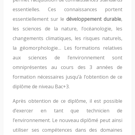
essentielles. Ces connaissances portent
essentiellement sur le
développement durable
,
les sciences de la nature, l’océanologie, les
changements climatiques, les risques naturels,
la géomorphologie… Les formations relatives
aux sciences de l’environnement sont
omniprésentes au cours des 3 années de
formation nécessaires jusqu’à l’obtention de ce
diplôme de niveau Bac+3.
Après obtention de ce diplôme, il est possible
d’exercer en tant que technicien de
l’environnement. Le nouveau diplômé peut ainsi
utiliser ses compétences dans des domaines