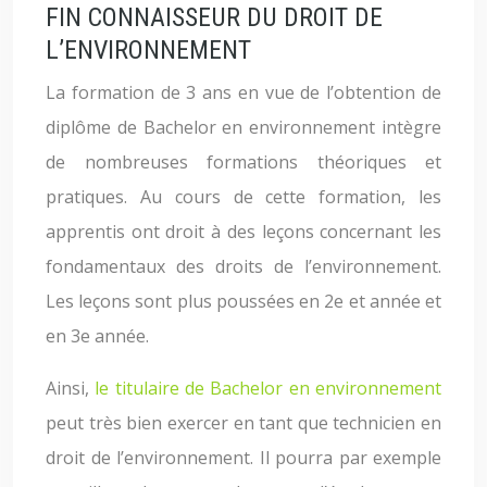
FIN CONNAISSEUR DU DROIT DE
L’ENVIRONNEMENT
La formation de 3 ans en vue de l’obtention de
diplôme de Bachelor en environnement intègre
de nombreuses formations théoriques et
pratiques. Au cours de cette formation, les
apprentis ont droit à des leçons concernant les
fondamentaux des droits de l’environnement.
Les leçons sont plus poussées en 2e et année et
en 3e année.
Ainsi,
le titulaire de Bachelor en environnement
peut très bien exercer en tant que technicien en
droit de l’environnement. Il pourra par exemple