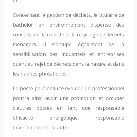
etc.
Concernant la gestion de déchets, le titulaire de
bachelor
en environnement dispense des
conseils sur la collecte et le recyclage de déchets
ménagers. Il s’occupe également de la
sensibilisation des industriels et entreprises
quant au rejet de déchets dans la nature et dans
les nappes phréatiques.
Le poste peut ensuite évoluer. Le professionnel
pourra ainsi avoir une promotion et occuper
d’autres postes en tant que responsable
efficacité énergétique, responsable
environnement ou autre.