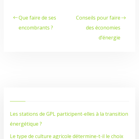
Que faire de ses
Conseils pour faire
encombrants ?
des économies
d’énergie
Les stations de GPL participent-elles à la transition
énergétique ?
Le type de culture agricole détermine-t-il le choix