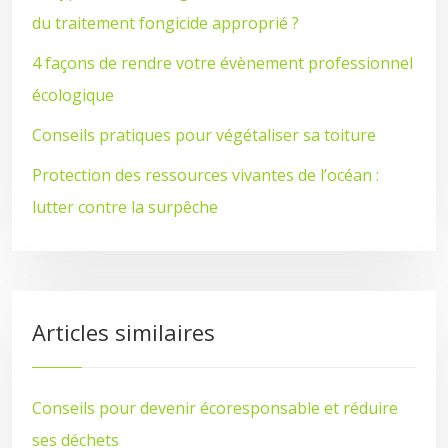
du traitement fongicide approprié ?
4 façons de rendre votre évènement professionnel
écologique
Conseils pratiques pour végétaliser sa toiture
Protection des ressources vivantes de l’océan :
lutter contre la surpêche
Articles similaires
Conseils pour devenir écoresponsable et réduire
ses déchets