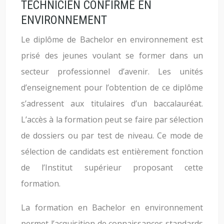
TECHNICIEN CONFIRMÉ EN
ENVIRONNEMENT
Le diplôme de Bachelor en environnement est
prisé des jeunes voulant se former dans un
secteur professionnel d’avenir. Les unités
d’enseignement pour l’obtention de ce diplôme
s’adressent aux titulaires d’un baccalauréat.
L’accès à la formation peut se faire par sélection
de dossiers ou par test de niveau. Ce mode de
sélection de candidats est entièrement fonction
de l’Institut supérieur proposant cette
formation.
La formation en Bachelor en environnement
permet l’acquisition de connaissances standards