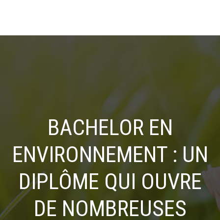
BACHELOR EN
ENVIRONNEMENT : UN
DIPLÔME QUI OUVRE
DE NOMBREUSES