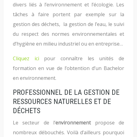
divers liés à l’environnement et l’écologie. Les
tâches à faire portent par exemple sur la
gestion des déchets, la gestion de l’eau, le suivi
du respect des normes environnementales et
d’hygiène en milieu industriel ou en entreprise…
Cliquez ici
pour connaître les unités de
formation en vue de l’obtention d’un Bachelor
en environnement.
PROFESSIONNEL DE LA GESTION DE
RESSOURCES NATURELLES ET DE
DÉCHETS
Le secteur de l’
environnement
propose de
nombreux débouchés. Voilà d’ailleurs pourquoi