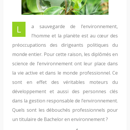
La sauvegarde de l’environnement,
l’homme et la planète est au cœur des
préoccupations des dirigeants politiques du
monde entier. Pour cette raison, les diplômés en
science de l’environnement ont leur place dans
la vie active et dans le monde professionnel. Ce
sont en effet des véritables moteurs du
développement et aussi des personnes clés
dans la gestion responsable de l’environnement.
Quels sont les débouchés professionnels pour
un titulaire de Bachelor en environnement ?