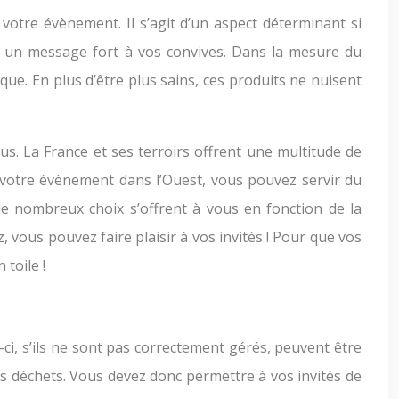
otre évènement. Il s’agit d’un aspect déterminant si
r un message fort à vos convives. Dans la mesure du
que. En plus d’être plus sains, ces produits ne nuisent
us. La France et ses terroirs offrent une multitude de
z votre évènement dans l’Ouest, vous pouvez servir du
de nombreux choix s’offrent à vous en fonction de la
 vous pouvez faire plaisir à vos invités ! Pour que vos
 toile !
, s’ils ne sont pas correctement gérés, peuvent être
ces déchets. Vous devez donc permettre à vos invités de