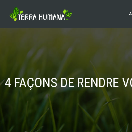
A
4 FAÇONS DE RENDRE 