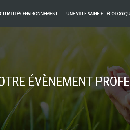
CTUALITÉS ENVIRONNEMENT
UNE VILLE SAINE ET ÉCOLOGIQ
VOTRE ÉVÈNEMENT PROF