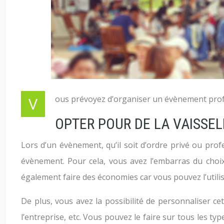
Vous prévoyez d’organiser un évènement pro
OPTER POUR DE LA VAISSEL
Lors d’un évènement, qu’il soit d’ordre privé ou profe
évènement. Pour cela, vous avez l’embarras du choix 
également faire des économies car vous pouvez l’util
De plus, vous avez la possibilité de personnaliser cet
l’entreprise, etc. Vous pouvez le faire sur tous les ty