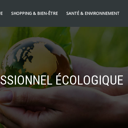
UE
SHOPPING & BIEN-ÊTRE
SANTÉ & ENVIRONNEMENT
ESSIONNEL ÉCOLOGIQUE