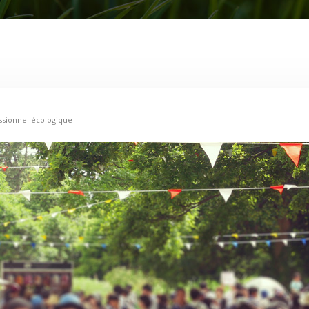
ssionnel écologique