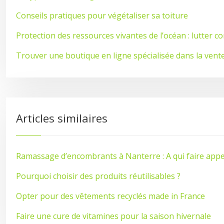
Conseils pratiques pour végétaliser sa toiture
Protection des ressources vivantes de l’océan : lutter c
Trouver une boutique en ligne spécialisée dans la ven
Articles similaires
Ramassage d’encombrants à Nanterre : A qui faire appe
Pourquoi choisir des produits réutilisables ?
Opter pour des vêtements recyclés made in France
Faire une cure de vitamines pour la saison hivernale