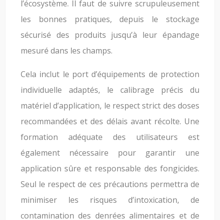
l’écosystème. Il faut de suivre scrupuleusement
les bonnes pratiques, depuis le stockage
sécurisé des produits jusqu’à leur épandage
mesuré dans les champs.
Cela inclut le port d’équipements de protection
individuelle adaptés, le calibrage précis du
matériel d’application, le respect strict des doses
recommandées et des délais avant récolte. Une
formation adéquate des utilisateurs est
également nécessaire pour garantir une
application sûre et responsable des fongicides.
Seul le respect de ces précautions permettra de
minimiser les risques d’intoxication, de
contamination des denrées alimentaires et de