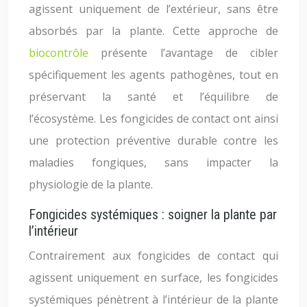
agissent uniquement de l’extérieur, sans être
absorbés par la plante. Cette approche de
biocontrôle
présente l’avantage de cibler
spécifiquement les agents pathogènes, tout en
préservant la santé et l’équilibre de
l’écosystème. Les fongicides de contact ont ainsi
une protection préventive durable contre les
maladies fongiques, sans impacter la
physiologie de la plante.
Fongicides systémiques : soigner la plante par
l’intérieur
Contrairement aux fongicides de contact qui
agissent uniquement en surface, les fongicides
systémiques pénètrent à l’intérieur de la plante