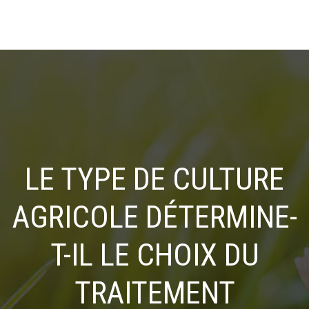
LE TYPE DE CULTURE
AGRICOLE DÉTERMINE-
T-IL LE CHOIX DU
TRAITEMENT