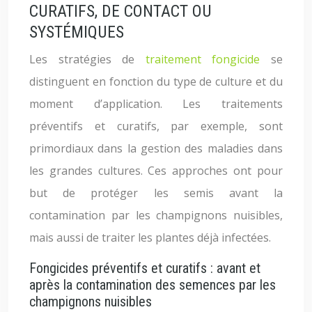
CURATIFS, DE CONTACT OU
SYSTÉMIQUES
Les stratégies de
traitement fongicide
se
distinguent en fonction du type de culture et du
moment d’application. Les traitements
préventifs et curatifs, par exemple, sont
primordiaux dans la gestion des maladies dans
les grandes cultures. Ces approches ont pour
but de protéger les semis avant la
contamination par les champignons nuisibles,
mais aussi de traiter les plantes déjà infectées.
Fongicides préventifs et curatifs : avant et
après la contamination des semences par les
champignons nuisibles