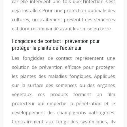
car elle intervient une fois que l’infection s’est
déjà installée. Pour une protection optimale des
cultures, un traitement préventif des semences
est donc recommandé avant leur mise en terre.
Fongicides de contact : prévention pour
protéger la plante de l’extérieur
Les fongicides de contact représentent une
solution de prévention efficace pour protéger
les plantes des maladies fongiques. Appliqués
sur la surface des semences ou des organes
végétaux, ces produits forment un film
protecteur qui empêche la pénétration et le
développement des champignons pathogènes.
Contrairement aux fongicides systémiques, ils