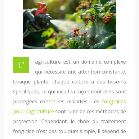
L’agriculture est un domaine complexe
qui nécessite une attention constante.
Chaque plante, chaque culture a des besoins
spécifiques, ce qui inclut la façon dont elles sont
protégées contre les maladies. Les
fongicides
pour l’agriculture
sont l’une de ces méthodes de
protection. Cependant, le choix du traitement
fongicide n’est pas toujours simple, il dépend de