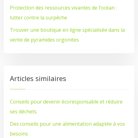
Protection des ressources vivantes de l’océan :
lutter contre la surpêche
Trouver une boutique en ligne spécialisée dans la
vente de pyramides orgonites
Articles similaires
Conseils pour devenir écoresponsable et réduire
ses déchets
Des conseils pour une alimentation adaptée à vos
besoins