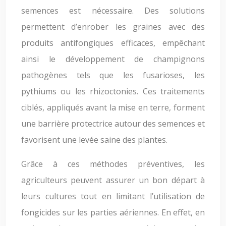
semences est nécessaire. Des solutions
permettent d’enrober les graines avec des
produits antifongiques efficaces, empêchant
ainsi le développement de champignons
pathogènes tels que les fusarioses, les
pythiums ou les rhizoctonies. Ces traitements
ciblés, appliqués avant la mise en terre, forment
une barrière protectrice autour des semences et
favorisent une levée saine des plantes.
Grâce à ces méthodes préventives, les
agriculteurs peuvent assurer un bon départ à
leurs cultures tout en limitant l’utilisation de
fongicides sur les parties aériennes. En effet, en