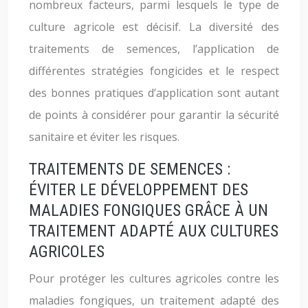
nombreux facteurs, parmi lesquels le type de
culture agricole est décisif. La diversité des
traitements de semences, l’application de
différentes stratégies fongicides et le respect
des bonnes pratiques d’application sont autant
de points à considérer pour garantir la sécurité
sanitaire et éviter les risques.
TRAITEMENTS DE SEMENCES :
ÉVITER LE DÉVELOPPEMENT DES
MALADIES FONGIQUES GRÂCE À UN
TRAITEMENT ADAPTÉ AUX CULTURES
AGRICOLES
Pour protéger les cultures agricoles contre les
maladies fongiques, un traitement adapté des