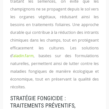
traitant les semences, on évite que les
champignons ne se propagent depuis le sol vers
les organes végétaux, réduisant ainsi les
besoins en traitements foliaires. Une approche
durable qui contribue à la réduction des intrants
chimiques dans les champs, tout en protégeant
efficacement les cultures. Les solutions
d’
aladin.farm
, basées sur des formulations
naturelles, permettent ainsi de lutter contre les
maladies fongiques de manière écologique et
économique, tout en préservant la qualité des
récoltes.
STRATÉGIE FONGICIDE :
TRAITEMENTS PRÉVENTIFS,