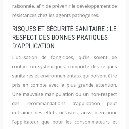
raisonnée, afin de prévenir le développement de
résistances chez les agents pathogènes.
RISQUES ET SÉCURITÉ SANITAIRE : LE
RESPECT DES BONNES PRATIQUES
D’APPLICATION
L’utilisation de fongicides, qu’ils soient de
contact ou systémiques, comporte des risques
sanitaires et environnementaux qui doivent être
pris en compte avec la plus grande attention.
Une mauvaise manipulation ou un non-respect
des recommandations d’application peut
entraîner des effets néfastes, aussi bien pour
l’applicateur que pour les consommateurs et