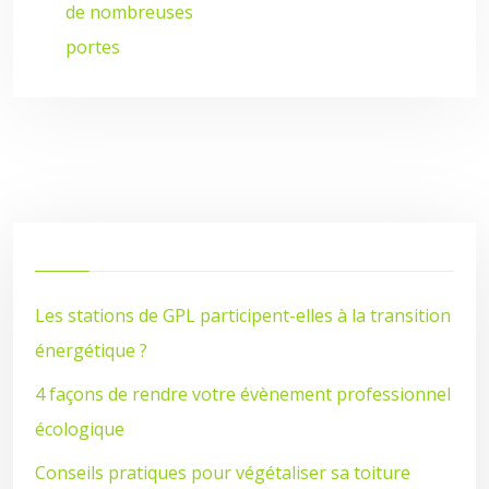
de nombreuses
portes
Les stations de GPL participent-elles à la transition
énergétique ?
4 façons de rendre votre évènement professionnel
écologique
Conseils pratiques pour végétaliser sa toiture