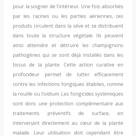
pour la soigner de l’intérieur. Une fois absorbés
par les racines ou les parties aériennes, ces
produits circulent dans la sève et se distribuent
dans toute la structure végétale. Ils peuvent
ainsi atteindre et détruire les champignons
pathogènes qui se sont déjà installés dans les
tissus de la plante. Cette action curative en
profondeur permet de lutter efficacement
contre les infections fongiques établies, comme
la rouille ou l’oïdium. Les fongicides systémiques
sont donc une protection complémentaire aux
traitements préventifs de surface, en
intervenant directement au cœur de la plante
malade. Leur utilisation doit cependant être