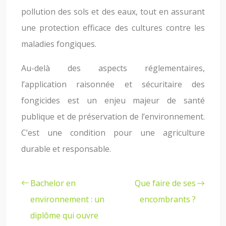
pollution des sols et des eaux, tout en assurant
une protection efficace des cultures contre les
maladies fongiques.
Au-delà des aspects réglementaires,
l’application raisonnée et sécuritaire des
fongicides est un enjeu majeur de santé
publique et de préservation de l’environnement.
C’est une condition pour une agriculture
durable et responsable.
Bachelor en
Que faire de ses
environnement : un
encombrants ?
diplôme qui ouvre