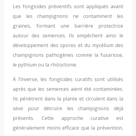
Les fongicides préventifs sont appliqués avant
que les champignons ne contaminent les
graines, formant une barrière protectrice
autour des semences. Ils empêchent ainsi le
développement des spores et du mycélium des
champignons pathogènes comme la fusariose,
le pythium ou la rhizoctonie.
À l’inverse, les fongicides curatifs sont utilisés
après que les semences aient été contaminées.
Ils pénètrent dans la plante et circulent dans la
sève pour détruire les champignons déjà
présents. Cette approche curative est
généralement moins efficace que la prévention,