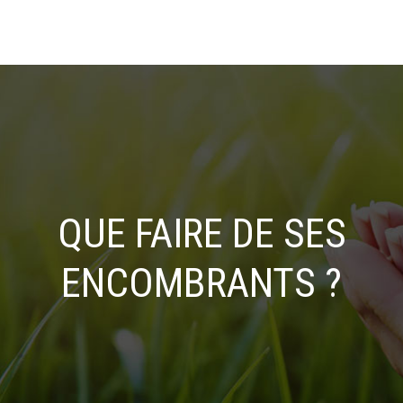
QUE FAIRE DE SES
ENCOMBRANTS ?