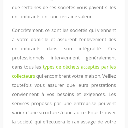
que certaines de ces sociétés vous payent si les
encombrants ont une certaine valeur.
Concrètement, ce sont les sociétés qui viennent
à votre domicile et assurent l’enlèvement des
encombrants dans son intégralité. Ces
professionnels interviennent généralement
dans tous les
types de déchets acceptés par les
collecteurs
qui encombrent votre maison. Veillez
toutefois vous assurer que leurs prestations
conviennent à vos besoins et exigences. Les
services proposés par une entreprise peuvent
varier d’une structure à une autre. Pour trouver
la société qui effectuera le ramassage de votre