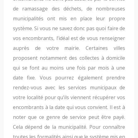
de ramassage des déchets, de nombreuses
municipalités ont mis en place leur propre
système. Si vous ne savez donc pas quoi faire de
vos encombrants, l’idéal est de vous renseigner
auprès de votre mairie. Certaines villes
proposent notamment des collectes à domicile
qui se font au moins une fois par mois à une
date fixe. Vous pourrez également prendre
rendez-vous avec les services municipaux de
votre localité pour qu’ils viennent récupérer vos
encombrants à la date qui vous convient. Il est à
noter que ce genre de service peut être payé.
Cela dépend de la municipalité. Pour connaître
toutes les formalités ainsi que le système mis en