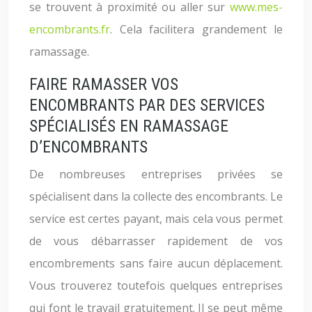
se trouvent à proximité ou aller sur
www.mes-
encombrants.fr
. Cela facilitera grandement le
ramassage.
FAIRE RAMASSER VOS
ENCOMBRANTS PAR DES SERVICES
SPÉCIALISÉS EN RAMASSAGE
D’ENCOMBRANTS
De nombreuses entreprises privées se
spécialisent dans la collecte des encombrants. Le
service est certes payant, mais cela vous permet
de vous débarrasser rapidement de vos
encombrements sans faire aucun déplacement.
Vous trouverez toutefois quelques entreprises
qui font le travail gratuitement. Il se peut même