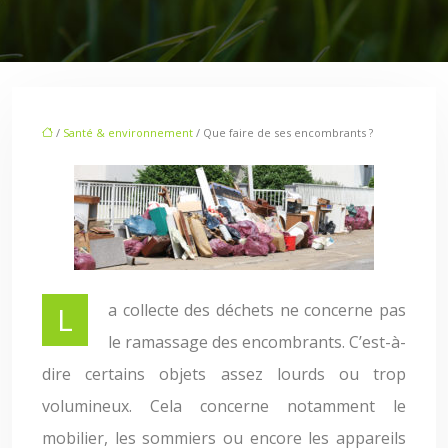
/
Santé & environnement
/ Que faire de ses encombrants ?
La collecte des déchets ne concerne pas
le ramassage des encombrants. C’est-à-
dire certains objets assez lourds ou trop
volumineux. Cela concerne notamment le
mobilier, les sommiers ou encore les appareils