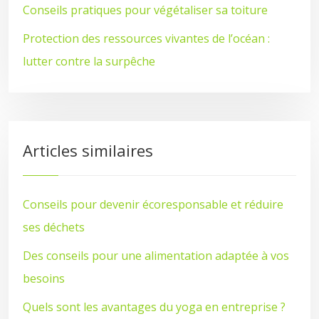
Conseils pratiques pour végétaliser sa toiture
Protection des ressources vivantes de l’océan :
lutter contre la surpêche
Articles similaires
Conseils pour devenir écoresponsable et réduire
ses déchets
Des conseils pour une alimentation adaptée à vos
besoins
Quels sont les avantages du yoga en entreprise ?