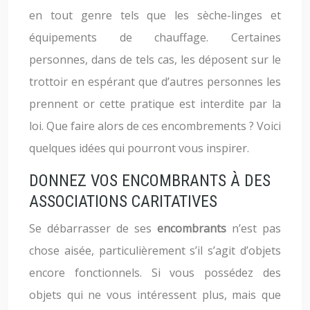
en tout genre tels que les sèche-linges et
équipements de chauffage. Certaines
personnes, dans de tels cas, les déposent sur le
trottoir en espérant que d’autres personnes les
prennent or cette pratique est interdite par la
loi. Que faire alors de ces encombrements ? Voici
quelques idées qui pourront vous inspirer.
DONNEZ VOS ENCOMBRANTS À DES
ASSOCIATIONS CARITATIVES
Se débarrasser de ses
encombrants
n’est pas
chose aisée, particulièrement s’il s’agit d’objets
encore fonctionnels. Si vous possédez des
objets qui ne vous intéressent plus, mais que