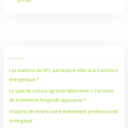
portes
Les stations de GPL participent-elles à la transition
énergétique ?
Le type de culture agricole détermine-t-il le choix
du traitement fongicide approprié ?
4 façons de rendre votre évènement professionnel
écologique