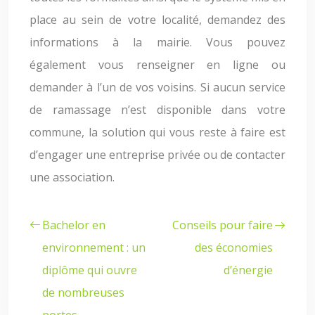
place au sein de votre localité, demandez des
informations à la mairie. Vous pouvez
également vous renseigner en ligne ou
demander à l’un de vos voisins. Si aucun service
de ramassage n’est disponible dans votre
commune, la solution qui vous reste à faire est
d’engager une entreprise privée ou de contacter
une association.
Bachelor en
Conseils pour faire
environnement : un
des économies
diplôme qui ouvre
d’énergie
de nombreuses