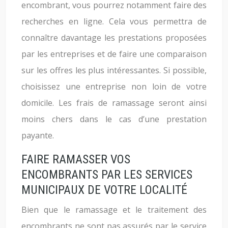
encombrant, vous pourrez notamment faire des
recherches en ligne. Cela vous permettra de
connaître davantage les prestations proposées
par les entreprises et de faire une comparaison
sur les offres les plus intéressantes. Si possible,
choisissez une entreprise non loin de votre
domicile. Les frais de ramassage seront ainsi
moins chers dans le cas d’une prestation
payante.
FAIRE RAMASSER VOS
ENCOMBRANTS PAR LES SERVICES
MUNICIPAUX DE VOTRE LOCALITÉ
Bien que le ramassage et le traitement des
encombrants ne sont pas assurés par le service