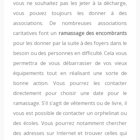
vous ne souhaitez pas les jeter à la décharge,
vous pouvez toujours les donner à des
associations. De nombreuses associations
caritatives font un
ramassage des encombrants
pour les donner par la suite à des foyers dans le
besoin ou des personnes en difficulté. Cela vous
permettra de vous débarrasser de vos vieux
équipements tout en réalisant une sorte de
bonne action. Vous pourrez les contacter
directement pour choisir une date pour le
ramassage. S’il s’agit de vêtements ou de livre, il
vous est possible de contacter un orphelinat ou
des écoles. Vous pourrez notamment chercher
des adresses sur Internet et trouver celles qui