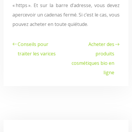
« https ». Et sur la barre d’adresse, vous devez
apercevoir un cadenas fermé. Si c’est le cas, vous
pouvez acheter en toute quiétude.
Conseils pour
Acheter des
traiter les varices
produits
cosmétiques bio en
ligne