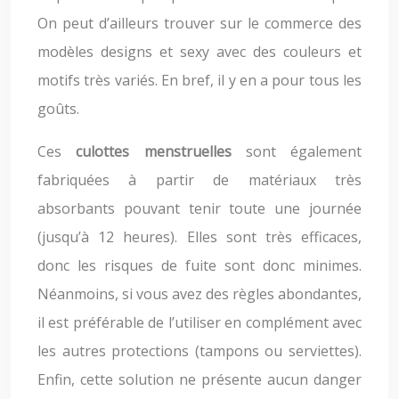
On peut d’ailleurs trouver sur le commerce des
modèles designs et sexy avec des couleurs et
motifs très variés. En bref, il y en a pour tous les
goûts.
Ces
culottes menstruelles
sont également
fabriquées à partir de matériaux très
absorbants pouvant tenir toute une journée
(jusqu’à 12 heures). Elles sont très efficaces,
donc les risques de fuite sont donc minimes.
Néanmoins, si vous avez des règles abondantes,
il est préférable de l’utiliser en complément avec
les autres protections (tampons ou serviettes).
Enfin, cette solution ne présente aucun danger