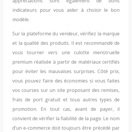
appréciations sont également de bons
indicateurs pour vous aider à choisir le bon
modèle.
Sur la plateforme du vendeur, vérifiez la marque
et la qualité des produits. Il est recommandé de
vous tourner vers une culotte menstruelle
premium réalisée à partir de matériaux certifiés
pour éviter les mauvaises surprises. Côté prix,
vous pouvez faire des économies si vous faites
vos courses sur un site proposant des remises,
frais de port gratuit et tous autres types de
promotion. En tout cas, avant de payer, il
convient de vérifier la fiabilité de la page. Le nom
d’un e-commerce doit toujours être précédé par