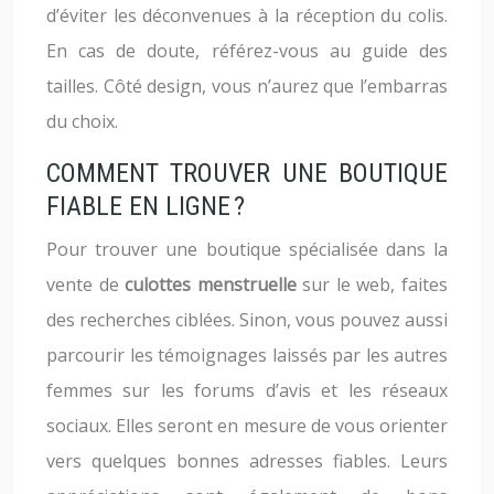
d’éviter les déconvenues à la réception du colis.
En cas de doute, référez-vous au guide des
tailles. Côté design, vous n’aurez que l’embarras
du choix.
COMMENT TROUVER UNE BOUTIQUE
FIABLE EN LIGNE ?
Pour trouver une boutique spécialisée dans la
vente de
culottes menstruelle
sur le web, faites
des recherches ciblées. Sinon, vous pouvez aussi
parcourir les témoignages laissés par les autres
femmes sur les forums d’avis et les réseaux
sociaux. Elles seront en mesure de vous orienter
vers quelques bonnes adresses fiables. Leurs