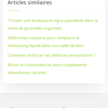
Articles similaires
Trouver une boutique en ligne spécialisée dans la
vente de pyramides orgonites
Différentes solutions pour remplacer le
shampoing liquide dans nos salles de bain
Comment renforcer ses défenses immunitaires ?
Mincir en choisissant les bons compléments
alimentaires naturels