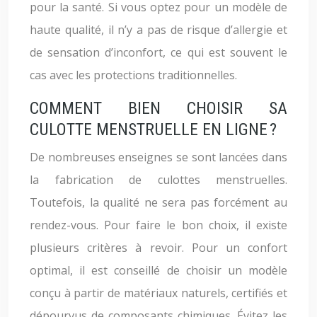
pour la santé. Si vous optez pour un modèle de
haute qualité, il n’y a pas de risque d’allergie et
de sensation d’inconfort, ce qui est souvent le
cas avec les protections traditionnelles.
COMMENT BIEN CHOISIR SA
CULOTTE MENSTRUELLE EN LIGNE ?
De nombreuses enseignes se sont lancées dans
la fabrication de culottes menstruelles.
Toutefois, la qualité ne sera pas forcément au
rendez-vous. Pour faire le bon choix, il existe
plusieurs critères à revoir. Pour un confort
optimal, il est conseillé de choisir un modèle
conçu à partir de matériaux naturels, certifiés et
dépourvus de composants chimiques. Évitez les