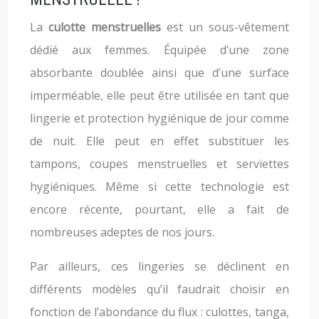
La
culotte menstruelles
est un sous-vêtement
dédié aux femmes. Équipée d’une zone
absorbante doublée ainsi que d’une surface
imperméable, elle peut être utilisée en tant que
lingerie et protection hygiénique de jour comme
de nuit. Elle peut en effet substituer les
tampons, coupes menstruelles et serviettes
hygiéniques. Même si cette technologie est
encore récente, pourtant, elle a fait de
nombreuses adeptes de nos jours.
Par ailleurs, ces lingeries se déclinent en
différents modèles qu’il faudrait choisir en
fonction de l’abondance du flux : culottes, tanga,