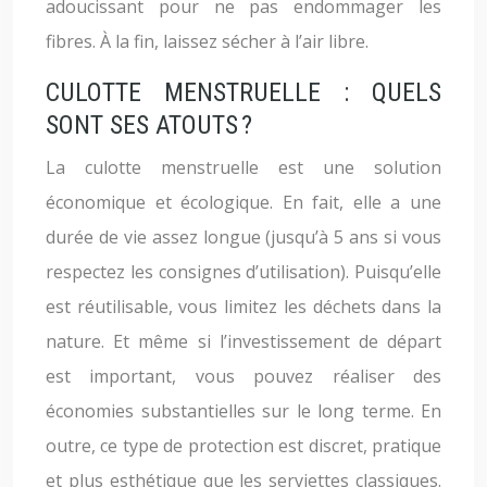
adoucissant pour ne pas endommager les
fibres. À la fin, laissez sécher à l’air libre.
CULOTTE MENSTRUELLE : QUELS
SONT SES ATOUTS ?
La culotte menstruelle est une solution
économique et écologique. En fait, elle a une
durée de vie assez longue (jusqu’à 5 ans si vous
respectez les consignes d’utilisation). Puisqu’elle
est réutilisable, vous limitez les déchets dans la
nature. Et même si l’investissement de départ
est important, vous pouvez réaliser des
économies substantielles sur le long terme. En
outre, ce type de protection est discret, pratique
et plus esthétique que les serviettes classiques.