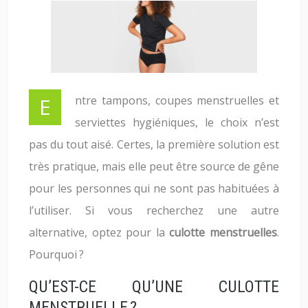
Entre tampons, coupes menstruelles et
serviettes hygiéniques, le choix n’est
pas du tout aisé. Certes, la première solution est
très pratique, mais elle peut être source de gêne
pour les personnes qui ne sont pas habituées à
l’utiliser. Si vous recherchez une autre
alternative, optez pour la
culotte menstruelles
.
Pourquoi ?
QU’EST-CE QU’UNE CULOTTE
MENSTRUELLE ?