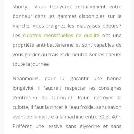
shorty… Vous trouverez certainement votre
bonheur dans les gammes disponibles sur le
marché. Vous craignez les mauvaises odeurs ?
Les
culottes menstruelles de qualité
ont une
propriété anti-bactérienne et sont capables de
vous garder au frais et de neutraliser les odeurs
toute la journée.
Néanmoins, pour lui garantir une bonne
longévité, il faudrait respecter les consignes
d’entretien du fabricant. Pour nettoyer la
culotte, il faut la rincer à l’eau froide, sans savon
avant de la mettre à la machine entre 30 et 40 °.
Préférez une lessive sans glycérine et sans