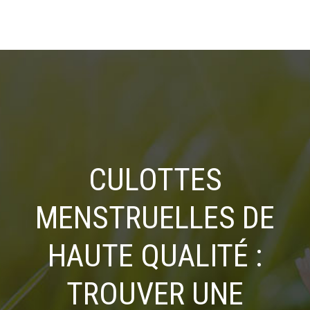
CULOTTES
MENSTRUELLES DE
HAUTE QUALITÉ :
TROUVER UNE