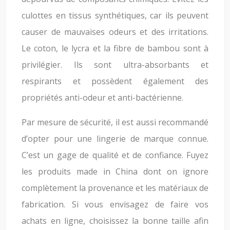
culottes en tissus synthétiques, car ils peuvent
causer de mauvaises odeurs et des irritations.
Le coton, le lycra et la fibre de bambou sont à
privilégier. Ils sont ultra-absorbants et
respirants et possèdent également des
propriétés anti-odeur et anti-bactérienne.
Par mesure de sécurité, il est aussi recommandé
d’opter pour une lingerie de marque connue.
C’est un gage de qualité et de confiance. Fuyez
les produits made in China dont on ignore
complètement la provenance et les matériaux de
fabrication. Si vous envisagez de faire vos
achats en ligne, choisissez la bonne taille afin