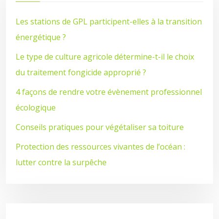
Les stations de GPL participent-elles à la transition
énergétique ?
Le type de culture agricole détermine-t-il le choix
du traitement fongicide approprié ?
4 façons de rendre votre évènement professionnel
écologique
Conseils pratiques pour végétaliser sa toiture
Protection des ressources vivantes de l’océan :
lutter contre la surpêche