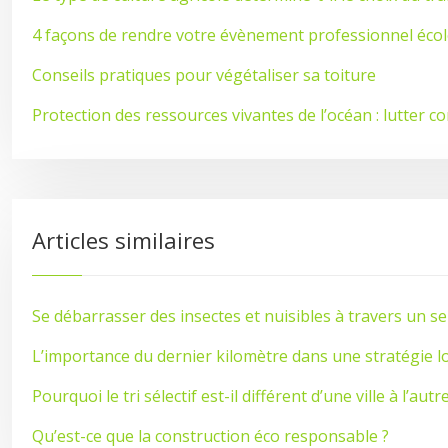
4 façons de rendre votre évènement professionnel éco
Conseils pratiques pour végétaliser sa toiture
Protection des ressources vivantes de l’océan : lutter c
Articles similaires
Se débarrasser des insectes et nuisibles à travers un se
L’importance du dernier kilomètre dans une stratégie l
Pourquoi le tri sélectif est-il différent d’une ville à l’autre
Qu’est-ce que la construction éco responsable ?