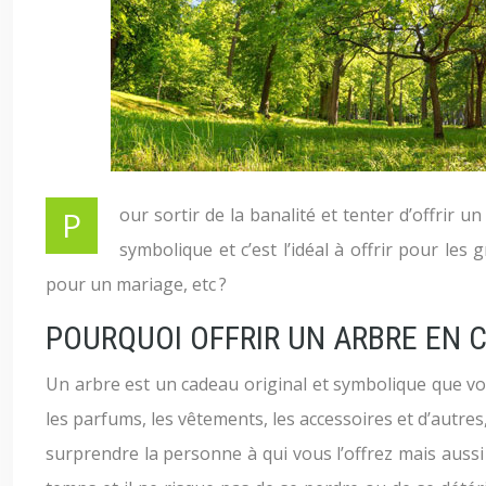
Pour sortir de la banalité et tenter d’offrir
symbolique et c’est l’idéal à offrir pour le
pour un mariage, etc ?
POURQUOI OFFRIR UN ARBRE EN 
Un arbre est un cadeau original et symbolique que vo
les parfums, les vêtements, les accessoires et d’autres
surprendre la personne à qui vous l’offrez mais aussi