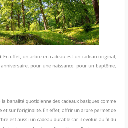
u
. En effet, un arbre en cadeau est un cadeau original,
 un anniversaire, pour une naissance, pour un baptême,
de la banalité quotidienne des cadeaux basiques comme
t sur l’originalité. En effet, offrir un arbre permet de
re est aussi un cadeau durable car il évolue au fil du