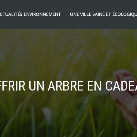
CTUALITÉS ENVIRONNEMENT
UNE VILLE SAINE ET ÉCOLOGIQ
FRIR UN ARBRE EN CAD