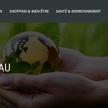
UE
SHOPPING & BIEN-ÊTRE
SANTÉ & ENVIRONNEMENT
EAU