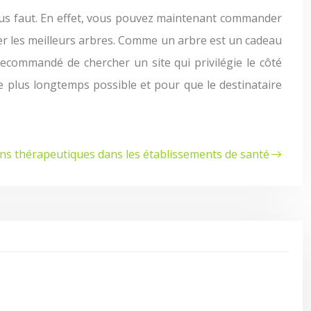
vous faut. En effet, vous pouvez maintenant commander
ver les meilleurs arbres. Comme un arbre est un cadeau
rs recommandé de chercher un site qui privilégie le côté
le plus longtemps possible et pour que le destinataire
dins thérapeutiques dans les établissements de santé