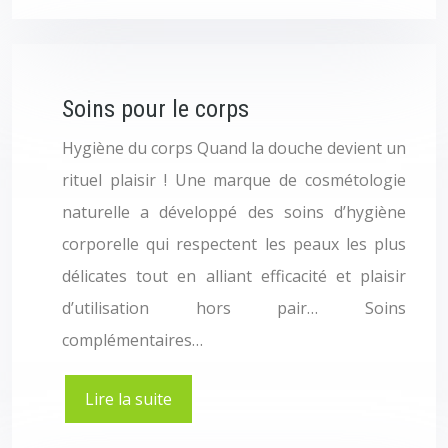
Soins pour le corps
Hygiène du corps Quand la douche devient un
rituel plaisir ! Une marque de cosmétologie
naturelle a développé des soins d’hygiène
corporelle qui respectent les peaux les plus
délicates tout en alliant efficacité et plaisir
d’utilisation hors pair… Soins
complémentaires…
Lire la suite