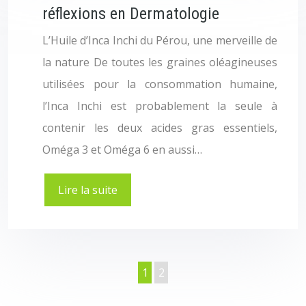
réflexions en Dermatologie
L’Huile d’Inca Inchi du Pérou, une merveille de
la nature De toutes les graines oléagineuses
utilisées pour la consommation humaine,
l’Inca Inchi est probablement la seule à
contenir les deux acides gras essentiels,
Oméga 3 et Oméga 6 en aussi…
Lire la suite
1
2