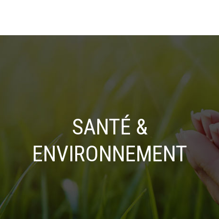
SANTÉ &
ENVIRONNEMENT