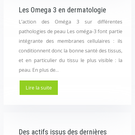
Les Omega 3 en dermatologie
L’action des Oméga 3 sur différentes
pathologies de peau Les oméga-3 font partie
intégrante des membranes cellulaires : ils
conditionnent donc la bonne santé des tissus,
et en particulier du tissu le plus visible : la
peau. En plus de…
Lire la suite
Des actifs issus des dernières