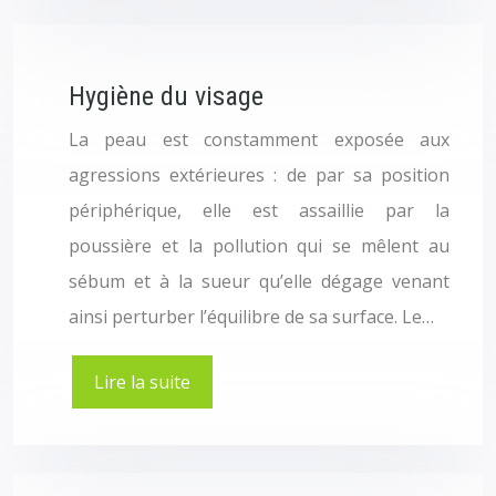
Hygiène du visage
La peau est constamment exposée aux
agressions extérieures : de par sa position
périphérique, elle est assaillie par la
poussière et la pollution qui se mêlent au
sébum et à la sueur qu’elle dégage venant
ainsi perturber l’équilibre de sa surface. Le…
Lire la suite