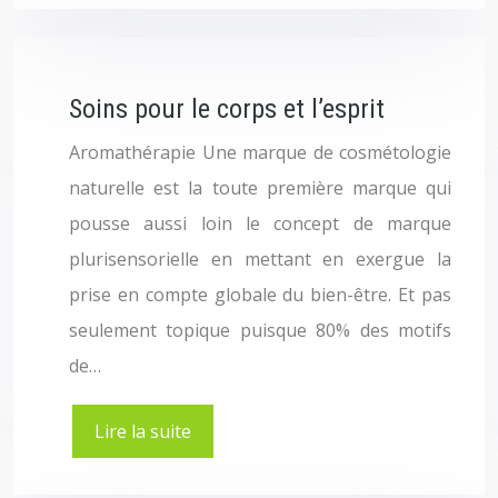
Soins pour le corps et l’esprit
Aromathérapie Une marque de cosmétologie
naturelle est la toute première marque qui
pousse aussi loin le concept de marque
plurisensorielle en mettant en exergue la
prise en compte globale du bien-être. Et pas
seulement topique puisque 80% des motifs
de…
Lire la suite